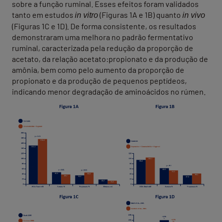
sobre a função ruminal. Esses efeitos foram validados
tanto em estudos
(Figuras 1A e 1B) quanto
in vitro
in vivo
(Figuras 1C e 1D). De forma consistente, os resultados
demonstraram uma melhora no padrão fermentativo
ruminal, caracterizada pela redução da proporção de
acetato, da relação acetato:propionato e da produção de
amônia, bem como pelo aumento da proporção de
propionato e da produção de pequenos peptídeos,
indicando menor degradação de aminoácidos no rúmen.