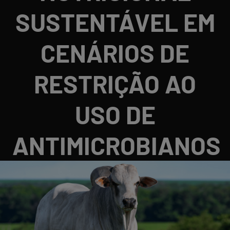
SUSTENTÁVEL EM
CENÁRIOS DE
RESTRIÇÃO AO
USO DE
ANTIMICROBIANOS