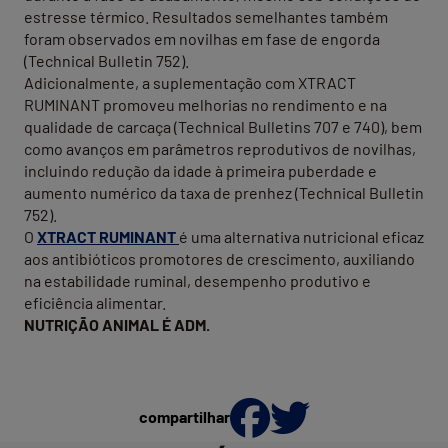
estresse térmico. Resultados semelhantes também
foram observados em novilhas em fase de engorda
(Technical Bulletin 752).
Adicionalmente, a suplementação com XTRACT
RUMINANT promoveu melhorias no rendimento e na
qualidade de carcaça (Technical Bulletins 707 e 740), bem
como avanços em parâmetros reprodutivos de novilhas,
incluindo redução da idade à primeira puberdade e
aumento numérico da taxa de prenhez (Technical Bulletin
752).
O
XTRACT RUMINANT
é uma alternativa nutricional eficaz
aos antibióticos promotores de crescimento, auxiliando
na estabilidade ruminal, desempenho produtivo e
eficiência alimentar.
NUTRIÇÃO ANIMAL É ADM.
compartilhar