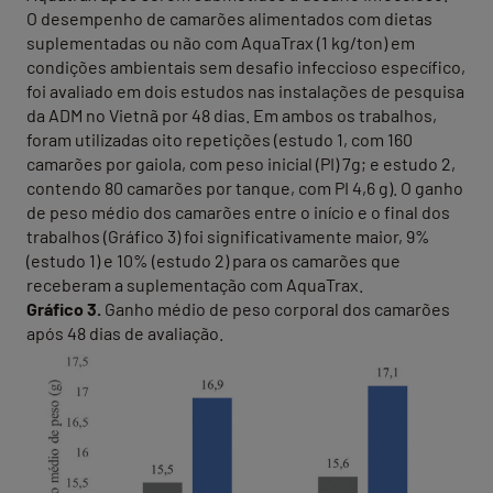
O desempenho de camarões alimentados com dietas
suplementadas ou não com AquaTrax (1 kg/ton) em
condições ambientais sem desafio infeccioso específico,
foi avaliado em dois estudos nas instalações de pesquisa
da ADM no Vietnã por 48 dias. Em ambos os trabalhos,
foram utilizadas oito repetições (estudo 1, com 160
camarões por gaiola, com peso inicial (PI) 7g; e estudo 2,
contendo 80 camarões por tanque, com PI 4,6 g). O ganho
de peso médio dos camarões entre o início e o final dos
trabalhos (Gráfico 3) foi significativamente maior, 9%
(estudo 1) e 10% (estudo 2) para os camarões que
receberam a suplementação com AquaTrax.
Gráfico 3.
Ganho médio de peso corporal dos camarões
após 48 dias de avaliação.