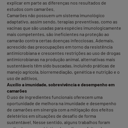
explicar em parte as diferenças nos resultados de
estudos com camarões.
Camarões não possuem um sistema imunológico
adaptativo, assim sendo, terapias preventivas, como as
vacinas que são usadas para espécies imunologicamente
mais competentes, são ineficientes na proteção ao
camarão contra certas doenças infecciosas. Ademais,
acrescido das preocupações em torno da resistência
antimicrobiana e crescentes restrições ao uso de drogas
antimicrobianas na produção animal, alternativas mais
sustentáveis têm sido buscadas, incluindo práticas de
manejo agrícola, biorremediação, genética e nutrição e o
uso de aditivos.
Auxílio a imunidade, sobrevivência e desempenho em
camarões
O uso de ingredientes funcionais oferecem uma
oportunidade de melhora na imunidade e desempenho
de camarões em sinergia com a mitigação dos efeitos
deletérios em situações de desafio de forma
sustentável. Nesse sentido, alguns trabalhos foram