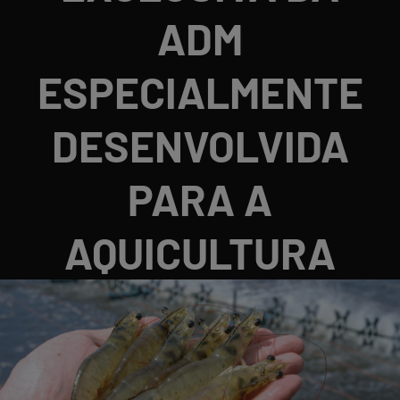
ADM
ESPECIALMENTE
DESENVOLVIDA
PARA A
AQUICULTURA