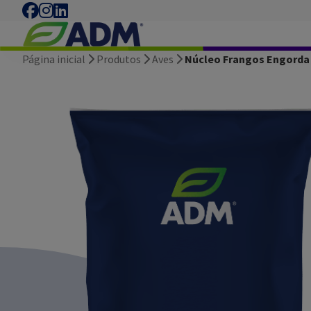
Página inicial
Produtos
Aves
Núcleo Frangos Engorda