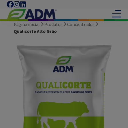
Página inicial
Produtos
Concentrados
Qualicorte Alto Grão