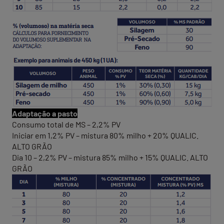
Adaptação a pasto
Consumo total de MS – 2,2% PV
Iniciar em 1,2% PV – mistura 80% milho + 20% QUALIC.
ALTO GRÃO
Dia 10 – 2,2% PV – mistura 85% milho + 15% QUALIC. ALTO
GRÃO