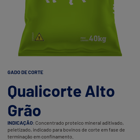
GADO DE CORTE
Qualicorte Alto
Grão
INDICAÇÃO
: Concentrado proteico mineral aditivado,
peletizado, indicado para bovinos de corte em fase de
terminação em confinamento.