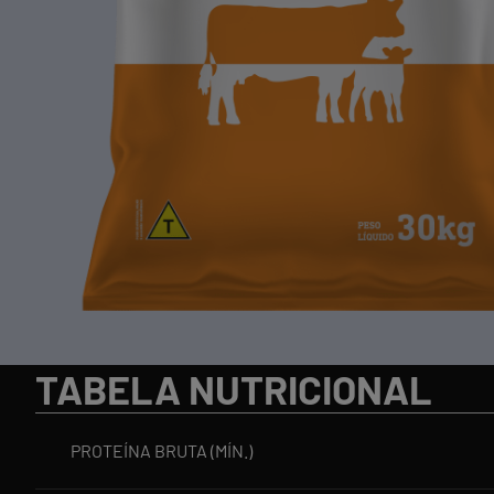
TABELA NUTRICIONAL
PROTEÍNA BRUTA (MÍN.)