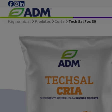
Página inicial
Produtos
Corte
Tech Sal Fos 80