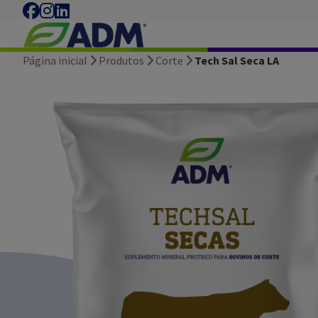
Página inicial
Produtos
Corte
Tech Sal Seca LA