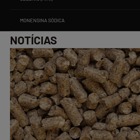
MONENSINA SÓDICA
NOTÍCIAS