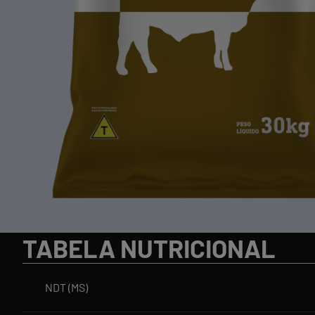
TABELA NUTRICIONAL
NDT (MS)