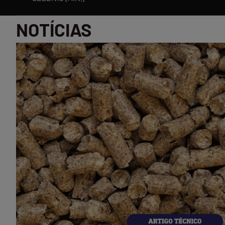
NOTÍCIAS