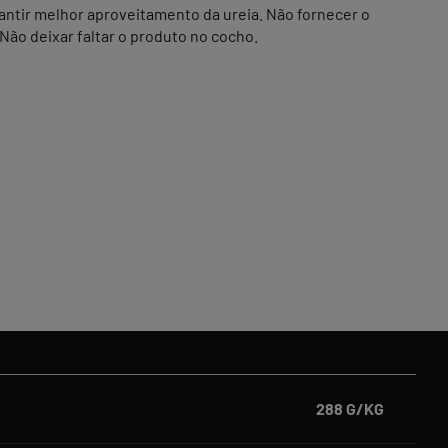
antir melhor aproveitamento da ureia. Não fornecer o
Não deixar faltar o produto no cocho.
288 G/KG