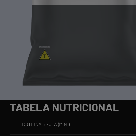
TABELA NUTRICIONAL
PROTEÍNA BRUTA (MÍN.)