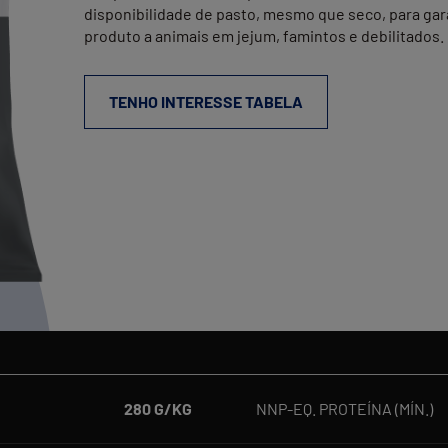
disponibilidade de pasto, mesmo que seco, para gar
produto a animais em jejum, famintos e debilitados. 
TENHO INTERESSE TABELA
280 G/KG
NNP-EQ. PROTEÍNA (MÍN.)