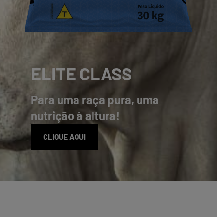
ELITE CLASS
Para uma raça pura, uma
nutrição à altura!
CLIQUE AQUI